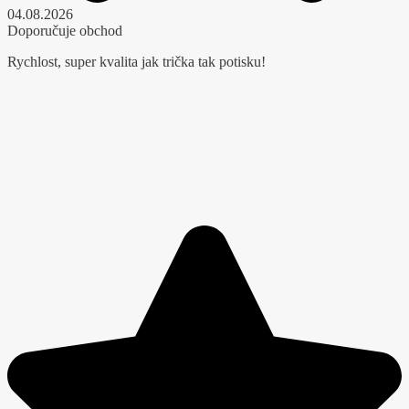
04.08.2026
Doporučuje obchod
Rychlost, super kvalita jak trička tak potisku!