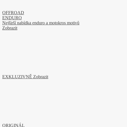
OFFROAD
ENDURO
Nejširší nabídka enduro a motokros motivů
Zobrazit
EXKLUZIVNĚ
Zobrazit
ORIGINÁL