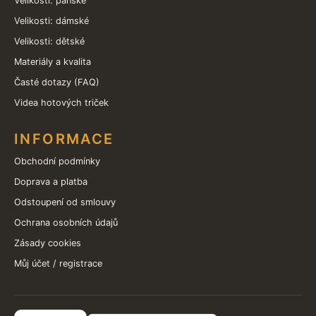
Velikosti: pánské
Velikosti: dámské
Velikosti: dětské
Materiály a kvalita
Časté dotazy (FAQ)
Videa hotových triček
INFORMACE
Obchodní podmínky
Doprava a platba
Odstoupení od smlouvy
Ochrana osobních údajů
Zásady cookies
Můj účet / registrace