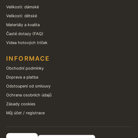
Velikosti: dámské
Velikosti: dětské
Materiály a kvalita
Časté dotazy (FAQ)
Videa hotových triček
INFORMACE
Obchodní podmínky
Doprava a platba
Odstoupení od smlouvy
Ochrana osobních údajů
Zásady cookies
Můj účet / registrace