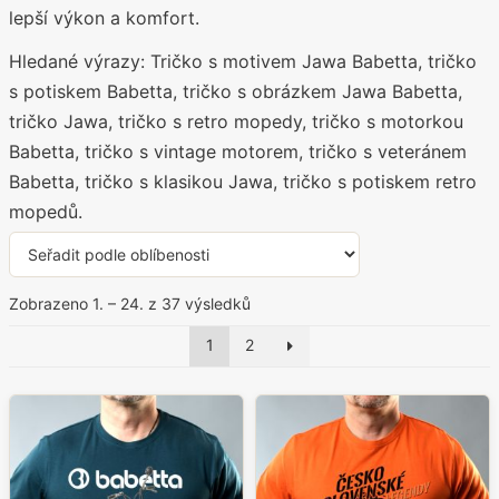
lepší výkon a komfort.
Hledané výrazy: Tričko s motivem Jawa Babetta, tričko
s potiskem Babetta, tričko s obrázkem Jawa Babetta,
tričko Jawa, tričko s retro mopedy, tričko s motorkou
Babetta, tričko s vintage motorem, tričko s veteránem
Babetta, tričko s klasikou Jawa, tričko s potiskem retro
mopedů.
Seřazeno
Zobrazeno 1. – 24. z 37 výsledků
podle
1
2
oblíbenosti