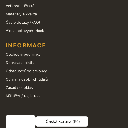
Velikosti: dětské
Materiály a kvalita
Časté dotazy (FAQ)
Videa hotových triček
INFORMACE
Obchodní podmínky
Doprava a platba
Odstoupení od smlouvy
Ochrana osobních údajů
Zásady cookies
Můj účet / registrace
Česká koruna (Kč)