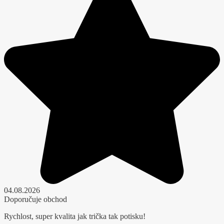
04.08.2026
Doporučuje obchod
Rychlost, super kvalita jak trička tak potisku!