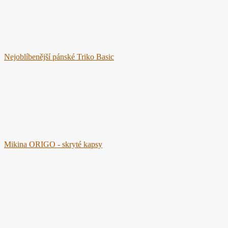
Nejoblíbenější pánské Triko Basic
Mikina ORIGO - skryté kapsy