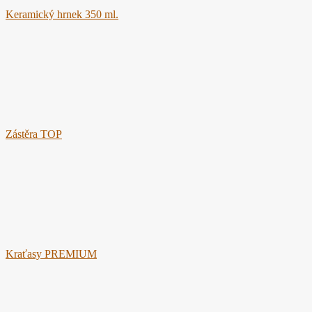
Keramický hrnek 350 ml.
Zástěra TOP
Kraťasy PREMIUM