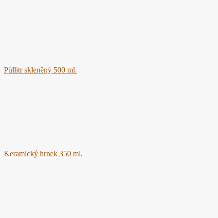
Půllitr skleněný 500 ml.
Keramický hrnek 350 ml.