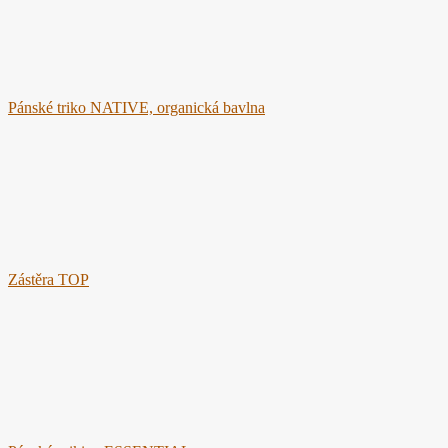
Pánské triko NATIVE, organická bavlna
Zástěra TOP