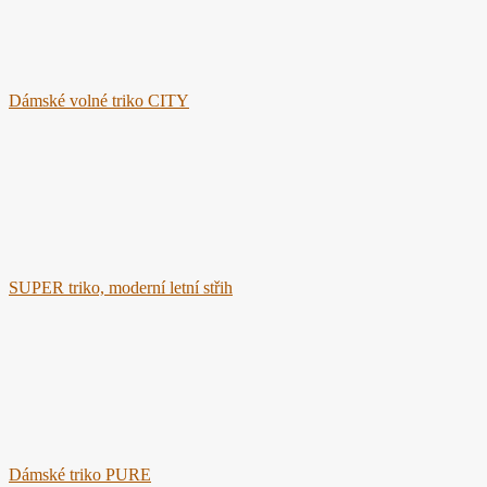
Dámské volné triko CITY
SUPER triko, moderní letní střih
Dámské triko PURE